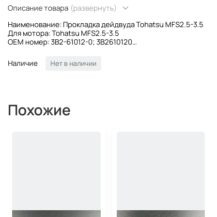
Описание товара
(развернуть)
Наименование: Прокладка дейдвуда Tohatsu MFS2.5-3.5
Для мотора: Tohatsu MFS2.5-3.5
OEM номер: 3B2-61012-0; 3B2610120
Производитель: Osaka
Наличие
Нет в наличии
Похожие