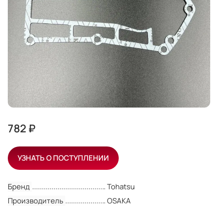
782 ₽
УЗНАТЬ О ПОСТУПЛЕНИИ
Бренд
Tohatsu
Производитель
OSAKA