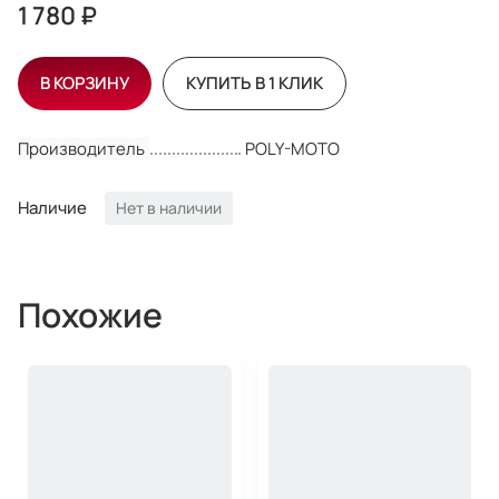
1 780 ₽
В КОРЗИНУ
КУПИТЬ В 1 КЛИК
Производитель
POLY-MOTO
Наличие
Нет в наличии
Похожие