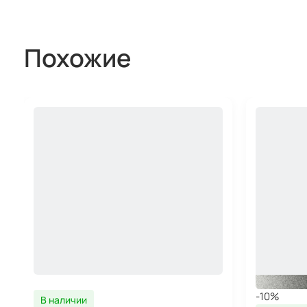
Похожие
-10%
В наличии