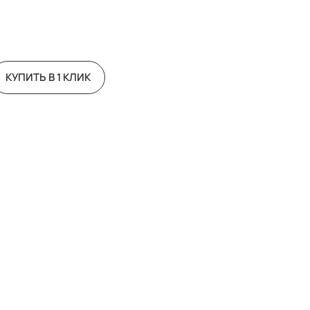
КУПИТЬ В 1 КЛИК