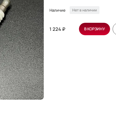
Наличие
Нет в наличии
1 224 ₽
В КОРЗИНУ