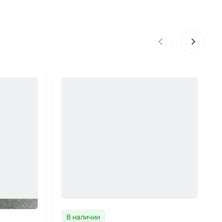
В наличии