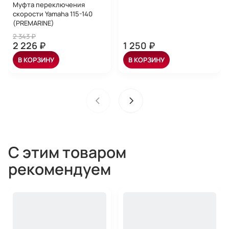
Муфта переключения
скорости Yamaha 115-140
(PREMARINE)
2 343 ₽
2 226 ₽
1 250 ₽
В КОРЗИНУ
В КОРЗИНУ
С этим товаром
рекомендуем