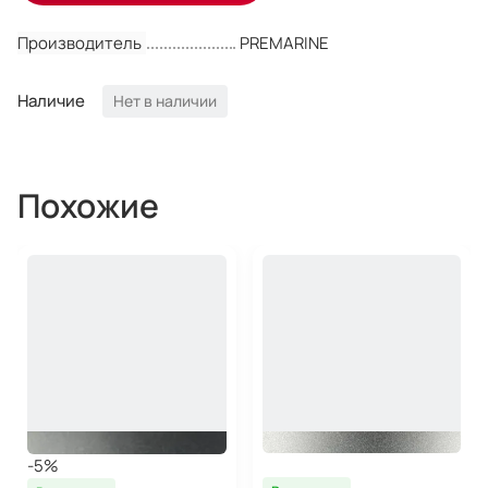
Производитель
PREMARINE
Наличие
Нет в наличии
Похожие
-5%