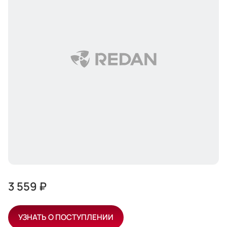
3 559 ₽
УЗНАТЬ О ПОСТУПЛЕНИИ