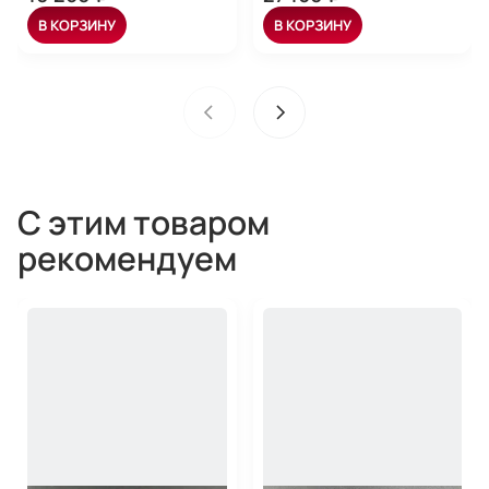
В КОРЗИНУ
В КОРЗИНУ
С этим товаром
рекомендуем