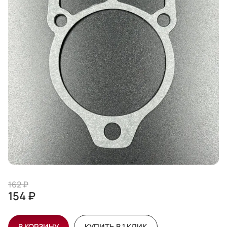
162 ₽
154 ₽
В КОРЗИНУ
КУПИТЬ В 1 КЛИК